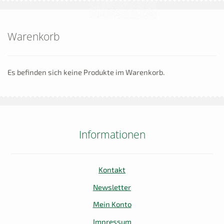
Warenkorb
Es befinden sich keine Produkte im Warenkorb.
Informationen
Kontakt
Newsletter
Mein Konto
Impressum