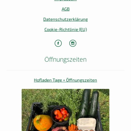
AGB
Datenschutzerklärung
Cookie-Richtlinie (EU)
Öffnungszeiten
Hofladen Tage + Öffnungszeiten