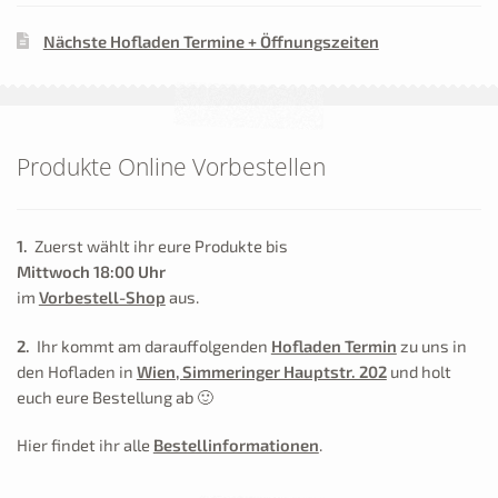
Nächste Hofladen Termine + Öffnungszeiten
Produkte Online Vorbestellen
1.
Zuerst wählt ihr eure Produkte bis
Mittwoch 18:00 Uhr
im
Vorbestell-Shop
aus.
2.
Ihr kommt am darauffolgenden
Hofladen Termin
zu uns in
den Hofladen in
Wien, Simmeringer Hauptstr. 202
und holt
euch eure Bestellung ab 🙂
Hier findet ihr alle
Bestellinformationen
.