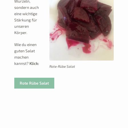
Wurzeln,
sondern auch
eine wichtige
Stärkung für
unseren
Körper.
Wie du einen
guten Salat
machen
kannst?
Klick:
Rote-Rübe Salat
Rote Rübe Salat