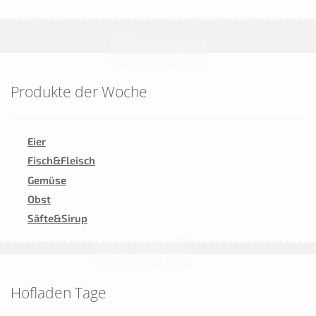
Produkte der Woche
Eier
Fisch&Fleisch
Gemüse
Obst
Säfte&Sirup
Hofladen Tage