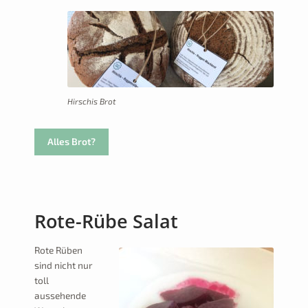
Hirschis Brot
Alles Brot?
Rote-Rübe Salat
Rote Rüben
sind nicht nur
toll
aussehende